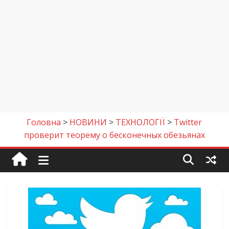
Головна
>
НОВИНИ
>
ТЕХНОЛОГІЇ
>
Twitter
проверит теорему о бесконечных обезьянах