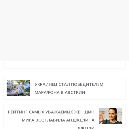
УКРАИНЕЦ СТАЛ ПОБЕДИТЕЛЕМ
МАРАФОНА В АВСТРИИ
РЕЙТИНГ САМЫХ УВАЖАЕМЫХ ЖЕНЩИН
МИРА ВОЗГЛАВИЛА АНДЖЕЛИНА
ДЖОЛИ