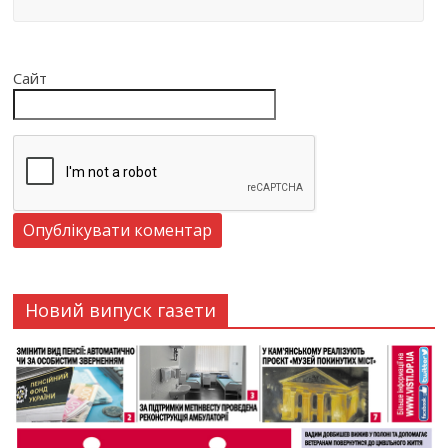
Сайт
Новий випуск газети