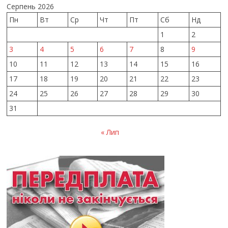
Серпень 2026
Пн
Вт
Ср
Чт
Пт
Сб
Нд
1
2
3
4
5
6
7
8
9
10
11
12
13
14
15
16
17
18
19
20
21
22
23
24
25
26
27
28
29
30
31
« Лип