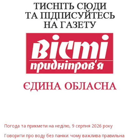
Погода та прикмети на неділю, 9 серпня 2026 року
Говорити про воду без паніки: чому важлива правильна