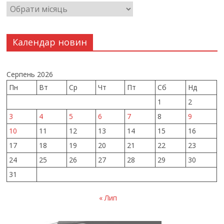
Календар новин
Серпень 2026
Пн
Вт
Ср
Чт
Пт
Сб
Нд
1
2
3
4
5
6
7
8
9
10
11
12
13
14
15
16
17
18
19
20
21
22
23
24
25
26
27
28
29
30
31
« Лип