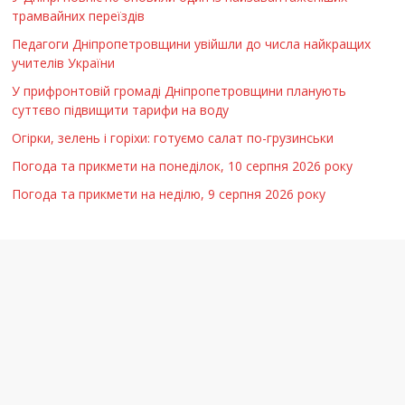
трамвайних переїздів
Педагоги Дніпропетровщини увійшли до числа найкращих
учителів України
У прифронтовій громаді Дніпропетровщини планують
суттєво підвищити тарифи на воду
Огірки, зелень і горіхи: готуємо салат по-грузинськи
Погода та прикмети на понеділок, 10 серпня 2026 року
Погода та прикмети на неділю, 9 серпня 2026 року