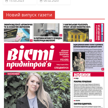
15.03.2023
05.02.2020
Новий випуск газети