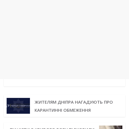
ЖИТЕЛЯМ ДНІПРА НАГАДУЮТЬ ПРО
КАРАНТИННІ ОБМЕЖЕННЯ