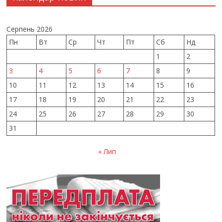
Серпень 2026
Пн
Вт
Ср
Чт
Пт
Сб
Нд
1
2
3
4
5
6
7
8
9
10
11
12
13
14
15
16
17
18
19
20
21
22
23
24
25
26
27
28
29
30
31
« Лип