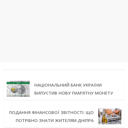
НАЦІОНАЛЬНИЙ БАНК УКРАЇНИ
ВИПУСТИВ НОВУ ПАМ’ЯТНУ МОНЕТУ
ПОДАННЯ ФІНАНСОВОЇ ЗВІТНОСТІ: ЩО
ПОТРІБНО ЗНАТИ ЖИТЕЛЯМ ДНІПРА