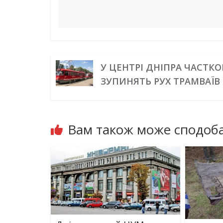
У ЦЕНТРІ ДНІПРА ЧАСТК
ЗУПИНЯТЬ РУХ ТРАМВАЇВ
Вам також може сподоба