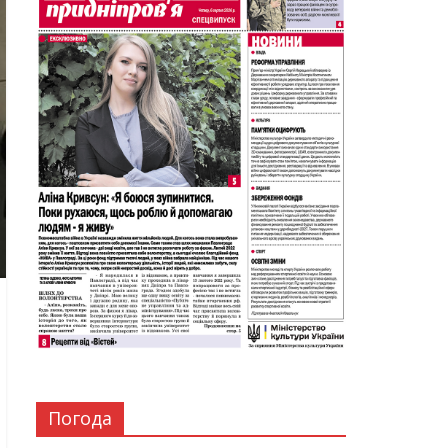
Погода