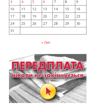
3
4
5
6
7
8
9
10
11
12
13
14
15
16
17
18
19
20
21
22
23
24
25
26
27
28
29
30
31
« Лип