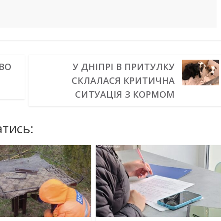
ОВО
У ДНІПРІ В ПРИТУЛКУ
СКЛАЛАСЯ КРИТИЧНА
СИТУАЦІЯ З КОРМОМ
тись: