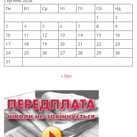
Серпень 2026
Пн
Вт
Ср
Чт
Пт
Сб
Нд
1
2
3
4
5
6
7
8
9
10
11
12
13
14
15
16
17
18
19
20
21
22
23
24
25
26
27
28
29
30
31
« Лип