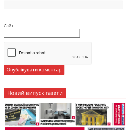
Сайт
Новий випуск газети