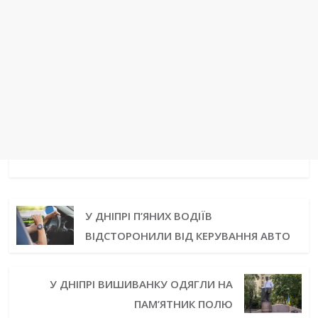
У ДНІПРІ П’ЯНИХ ВОДІЇВ
ВІДСТОРОНИЛИ ВІД КЕРУВАННЯ АВТО
У ДНІПРІ ВИШИВАНКУ ОДЯГЛИ НА
ПАМ’ЯТНИК ПОЛЮ