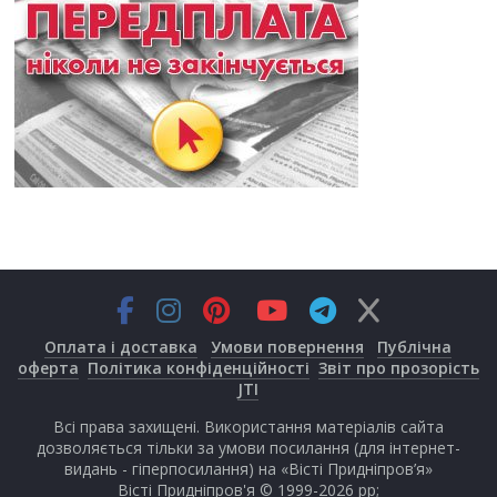
Оплата і доставка
Умови повернення
Публічна
оферта
Політика конфіденційності
Звіт про прозорість
JTI
Всі права захищені. Використання матеріалів сайта
дозволяється тільки за умови посилання (для інтернет-
видань - гіперпосилання) на «Вісті Придніпров’я»
Вісті Придніпров'я © 1999-2026 рр;