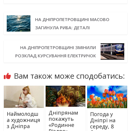
НА ДНІПРОПЕТРОВЩИНІ МАСОВО
ЗАГИНУЛА РИБА: ДЕТАЛІ
НА ДНІПРОПЕТРОВЩИНІ ЗМІНИЛИ
РОЗКЛАД КУРСУВАННЯ ЕЛЕКТРИЧОК
Вам також може сподобатись:
Дніпрянам
Наймолодш
Погода у
покажуть
а художниця
Дніпрі на
«Родинне
з Дніпра
середу, 8