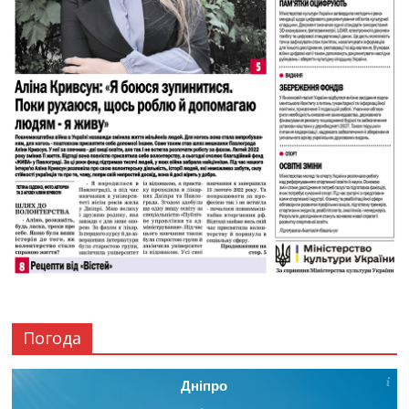
Погода
Дніпро