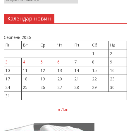
Календар новин
Серпень 2026
Пн
Вт
Ср
Чт
Пт
Сб
Нд
1
2
3
4
5
6
7
8
9
10
11
12
13
14
15
16
17
18
19
20
21
22
23
24
25
26
27
28
29
30
31
« Лип