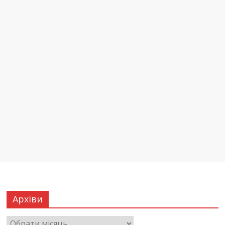
Архіви