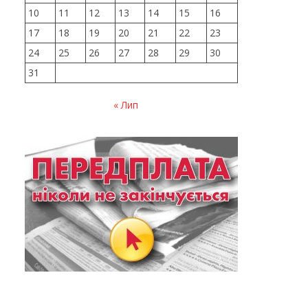
10
11
12
13
14
15
16
17
18
19
20
21
22
23
24
25
26
27
28
29
30
31
« Лип