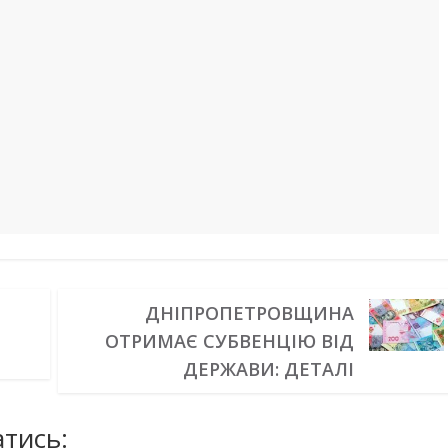
ДНІПРОПЕТРОВЩИНА
Н
ОТРИМАЄ СУБВЕНЦІЮ ВІД
ДЕРЖАВИ: ДЕТАЛІ
тись: