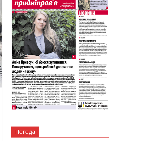
Погода