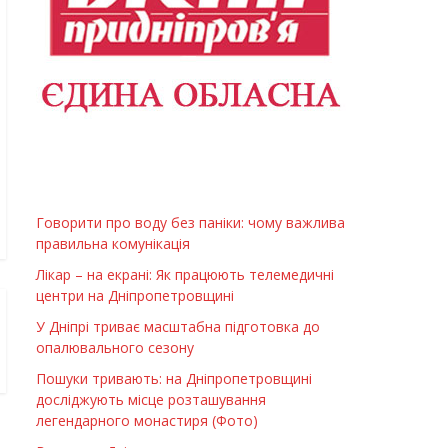
Говорити про воду без паніки: чому важлива
правильна комунікація
Лікар – на екрані: Як працюють телемедичні
центри на Дніпропетровщині
У Дніпрі триває масштабна підготовка до
опалювального сезону
Пошуки тривають: на Дніпропетровщині
досліджують місце розташування
легендарного монастиря (Фото)