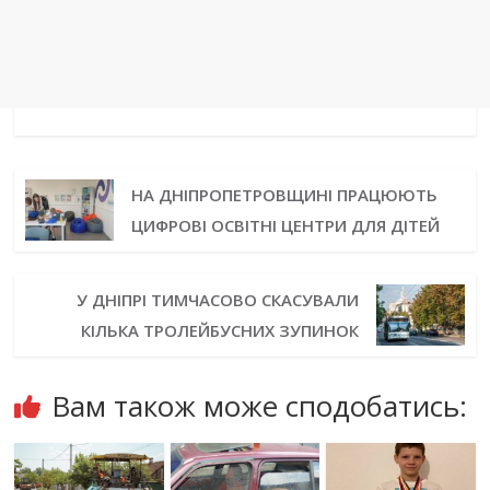
НА ДНІПРОПЕТРОВЩИНІ ПРАЦЮЮТЬ
ЦИФРОВІ ОСВІТНІ ЦЕНТРИ ДЛЯ ДІТЕЙ
У ДНІПРІ ТИМЧАСОВО СКАСУВАЛИ
КІЛЬКА ТРОЛЕЙБУСНИХ ЗУПИНОК
Вам також може сподобатись: