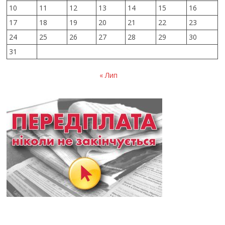
10
11
12
13
14
15
16
17
18
19
20
21
22
23
24
25
26
27
28
29
30
31
« Лип