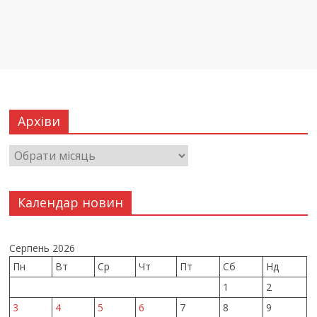
Архіви
Календар новин
Серпень 2026
Пн
Вт
Ср
Чт
Пт
Сб
Нд
1
2
3
4
5
6
7
8
9