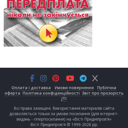
Оплата і доставка
Умови повернення
Публічна
оферта
Політика конфіденційності
Звіт про прозорість
JTI
Всі права захищені. Використання матеріалів сайта
дозволяється тільки за умови посилання (для інтернет-
видань - гіперпосилання) на «Вісті Придніпров’я»
Вісті Придніпров'я © 1999-2026 рр;