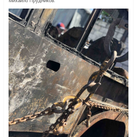
Михайло Прудников.