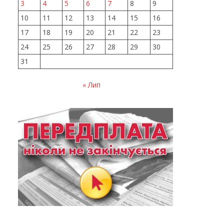
3
4
5
6
7
8
9
10
11
12
13
14
15
16
17
18
19
20
21
22
23
24
25
26
27
28
29
30
31
« Лип