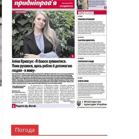
Погода