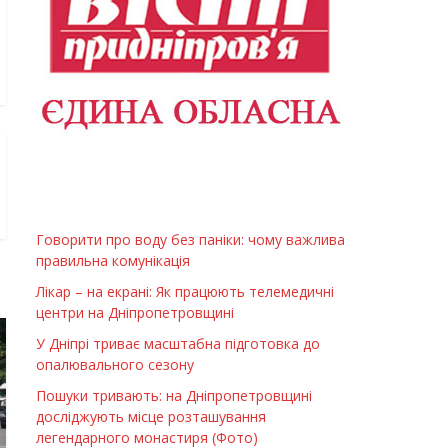
Говорити про воду без паніки: чому важлива
правильна комунікація
Лікар – на екрані: Як працюють телемедичні
центри на Дніпропетровщині
У Дніпрі триває масштабна підготовка до
опалювального сезону
Пошуки тривають: на Дніпропетровщині
досліджують місце розташування
легендарного монастиря (Фото)