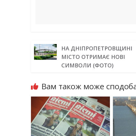
НА ДНІПРОПЕТРОВЩИНІ
МІСТО ОТРИМАЄ НОВІ
СИМВОЛИ (ФОТО)
Вам також може сподоба