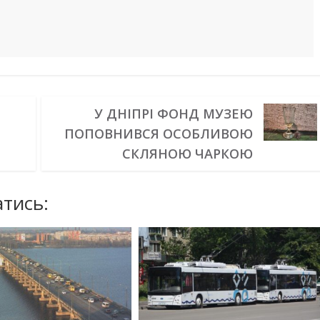
У ДНІПРІ ФОНД МУЗЕЮ
ПОПОВНИВСЯ ОСОБЛИВОЮ
СКЛЯНОЮ ЧАРКОЮ
тись: