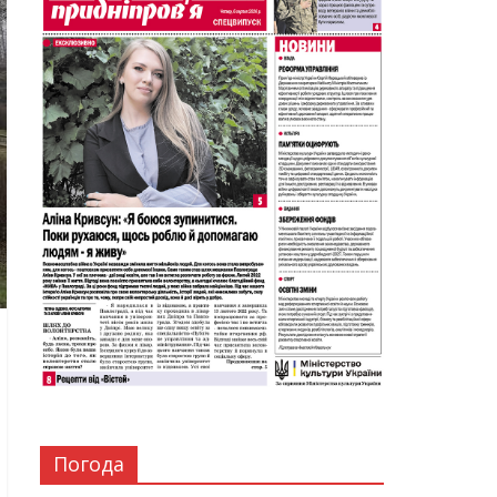
Погода