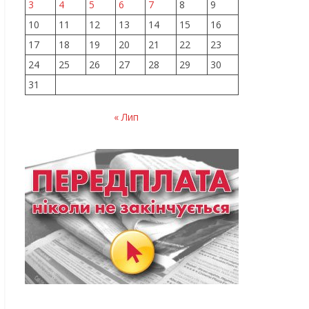
3
4
5
6
7
8
9
10
11
12
13
14
15
16
17
18
19
20
21
22
23
24
25
26
27
28
29
30
31
« Лип