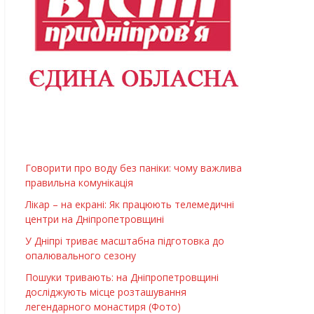
Говорити про воду без паніки: чому важлива
правильна комунікація
Лікар – на екрані: Як працюють телемедичні
центри на Дніпропетровщині
У Дніпрі триває масштабна підготовка до
опалювального сезону
Пошуки тривають: на Дніпропетровщині
досліджують місце розташування
легендарного монастиря (Фото)