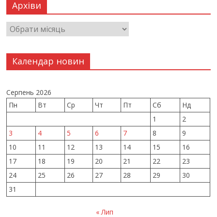
Архіви
Календар новин
Серпень 2026
Пн
Вт
Ср
Чт
Пт
Сб
Нд
1
2
3
4
5
6
7
8
9
10
11
12
13
14
15
16
17
18
19
20
21
22
23
24
25
26
27
28
29
30
31
« Лип