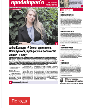
Погода