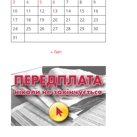
3
4
5
6
7
8
9
10
11
12
13
14
15
16
17
18
19
20
21
22
23
24
25
26
27
28
29
30
31
« Лип