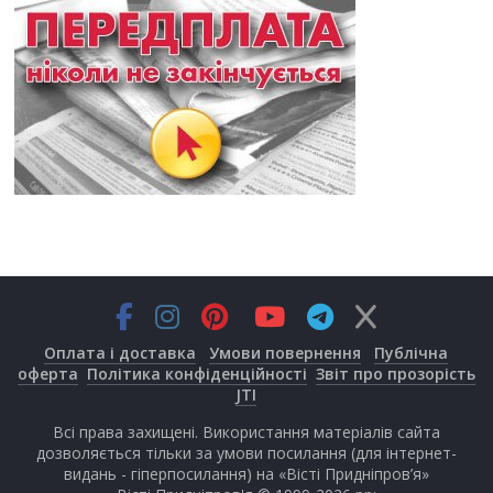
Оплата і доставка
Умови повернення
Публічна
оферта
Політика конфіденційності
Звіт про прозорість
JTI
Всі права захищені. Використання матеріалів сайта
дозволяється тільки за умови посилання (для інтернет-
видань - гіперпосилання) на «Вісті Придніпров’я»