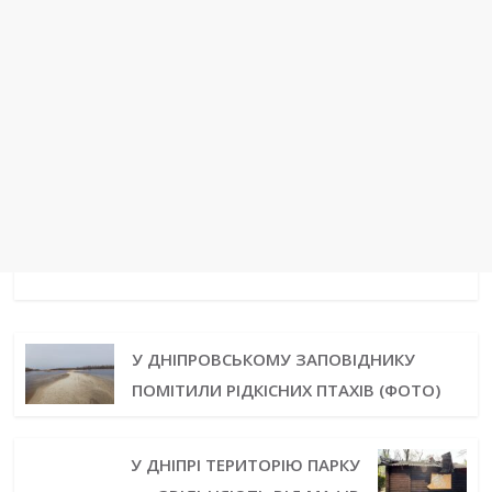
У ДНІПРОВСЬКОМУ ЗАПОВІДНИКУ
ПОМІТИЛИ РІДКІСНИХ ПТАХІВ (ФОТО)
У ДНІПРІ ТЕРИТОРІЮ ПАРКУ