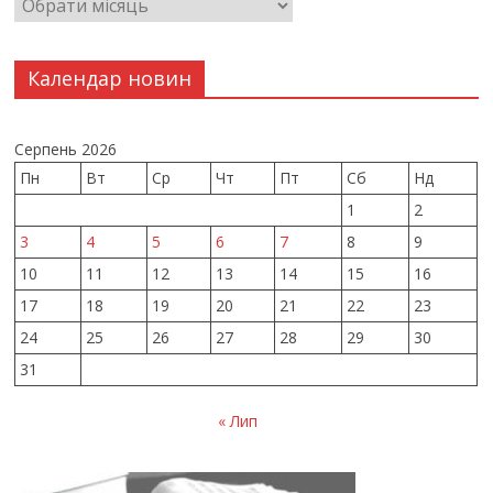
Календар новин
Серпень 2026
Пн
Вт
Ср
Чт
Пт
Сб
Нд
1
2
3
4
5
6
7
8
9
10
11
12
13
14
15
16
17
18
19
20
21
22
23
24
25
26
27
28
29
30
31
« Лип