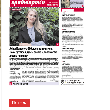
Погода