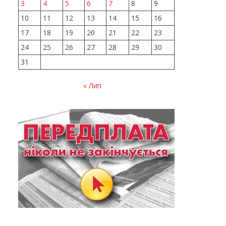
3
4
5
6
7
8
9
10
11
12
13
14
15
16
17
18
19
20
21
22
23
24
25
26
27
28
29
30
31
« Лип