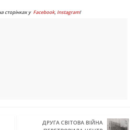
на сторінках у
Facebook
,
Instagram
!
ДРУГА СВІТОВА ВІЙНА