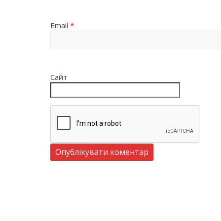
Email
*
Сайт