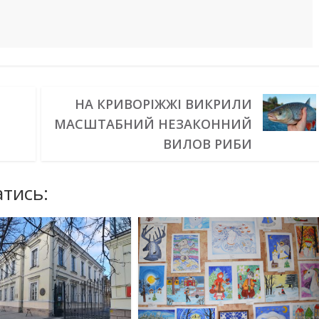
НА КРИВОРІЖЖІ ВИКРИЛИ
МАСШТАБНИЙ НЕЗАКОННИЙ
ВИЛОВ РИБИ
тись: