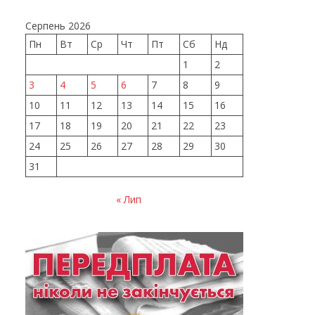
Серпень 2026
Пн
Вт
Ср
Чт
Пт
Сб
Нд
1
2
3
4
5
6
7
8
9
10
11
12
13
14
15
16
17
18
19
20
21
22
23
24
25
26
27
28
29
30
31
« Лип