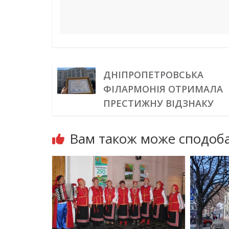
ДНІПРОПЕТРОВСЬКА
ФІЛАРМОНІЯ ОТРИМАЛА
ПРЕСТИЖНУ ВІДЗНАКУ
Вам також може сподоба