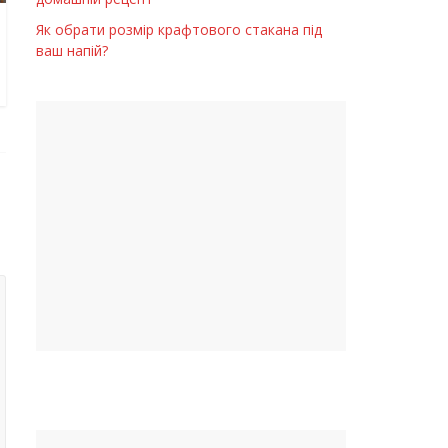
Як обрати розмір крафтового стакана під
ваш напій?