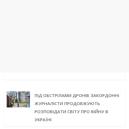
ПІД ОБСТРІЛАМИ ДРОНІВ ЗАКОРДОННІ
ЖУРНАЛІСТИ ПРОДОВЖУЮТЬ
РОЗПОВІДАТИ СВІТУ ПРО ВІЙНУ В
УКРАЇНІ