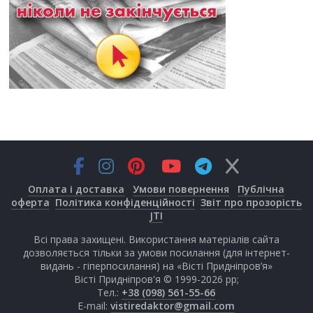
Оплата і доставка
Умови повернення
Публічна
оферта
Політика конфіденційності
Звіт про прозорість
JTI
Всі права захищені. Використання матеріалів сайта
дозволяється тільки за умови посилання (для інтернет-
видань - гіперпосилання) на «Вісті Придніпров’я»
Вісті Придніпров'я © 1999-2026 рр;
Тел.:
+38 (098) 561-55-66
E-mail:
vistiredaktor@gmail.com