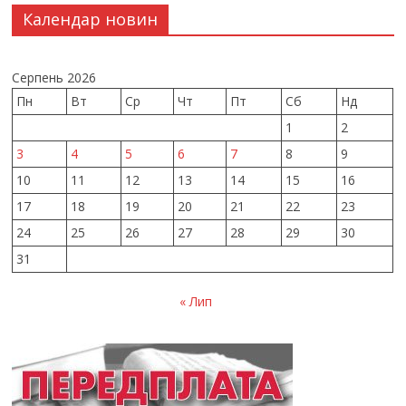
Календар новин
Серпень 2026
Пн
Вт
Ср
Чт
Пт
Сб
Нд
1
2
3
4
5
6
7
8
9
10
11
12
13
14
15
16
17
18
19
20
21
22
23
24
25
26
27
28
29
30
31
« Лип