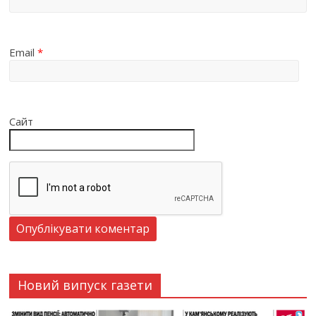
Email
*
Сайт
Новий випуск газети