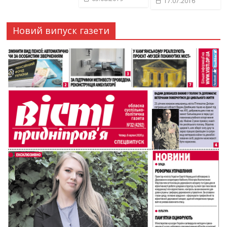
17.07.2016
Новий випуск газети