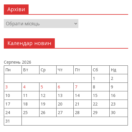
Архіви
Календар новин
Серпень 2026
Пн
Вт
Ср
Чт
Пт
Сб
Нд
1
2
3
4
5
6
7
8
9
10
11
12
13
14
15
16
17
18
19
20
21
22
23
24
25
26
27
28
29
30
31