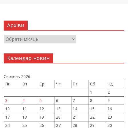
Архіви
Календар новин
Серпень 2026
Пн
Вт
Ср
Чт
Пт
Сб
Нд
1
2
3
4
5
6
7
8
9
10
11
12
13
14
15
16
17
18
19
20
21
22
23
24
25
26
27
28
29
30