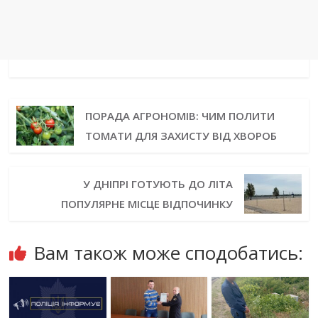
ПОРАДА АГРОНОМІВ: ЧИМ ПОЛИТИ
ТОМАТИ ДЛЯ ЗАХИСТУ ВІД ХВОРОБ
У ДНІПРІ ГОТУЮТЬ ДО ЛІТА
ПОПУЛЯРНЕ МІСЦЕ ВІДПОЧИНКУ
Вам також може сподобатись: