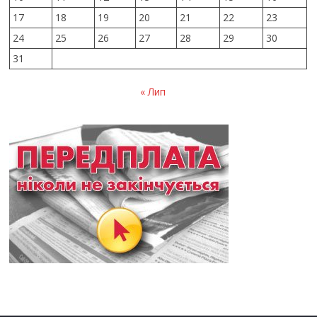
17
18
19
20
21
22
23
24
25
26
27
28
29
30
31
« Лип