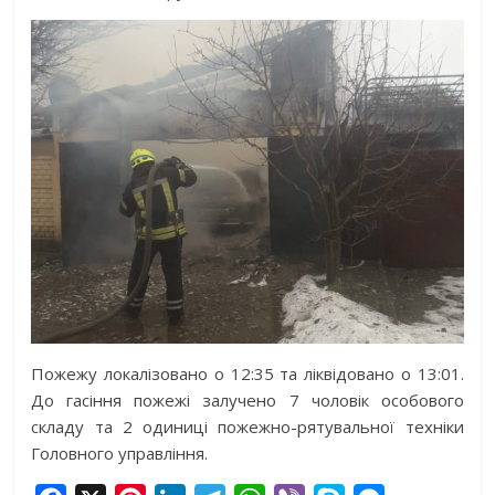
Пожежу локалізовано о 12:35 та ліквідовано о 13:01.
До гасіння пожежі залучено 7 чоловік особового
складу та 2 одиниці пожежно-рятувальної техніки
Головного управління.