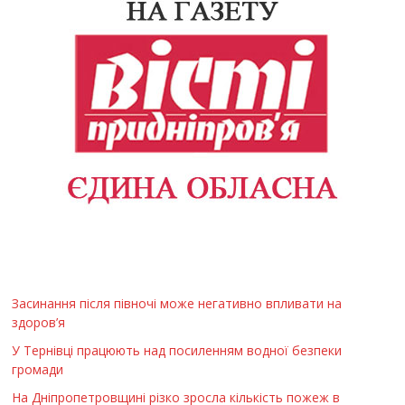
Засинання після півночі може негативно впливати на
здоров’я
У Тернівці працюють над посиленням водної безпеки
громади
На Дніпропетровщині різко зросла кількість пожеж в