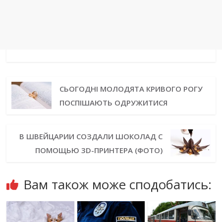
СЬОГОДНІ МОЛОДЯТА КРИВОГО РОГУ
ПОСПІШАЮТЬ ОДРУЖИТИСЯ
В ШВЕЙЦАРИИ СОЗДАЛИ ШОКОЛАД С
ПОМОЩЬЮ 3D-ПРИНТЕРА (ФОТО)
Вам також може сподобатись: