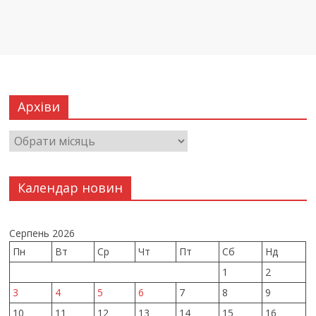
Архіви
Календар новин
Серпень 2026
Пн
Вт
Ср
Чт
Пт
Сб
Нд
1
2
3
4
5
6
7
8
9
10
11
12
13
14
15
16