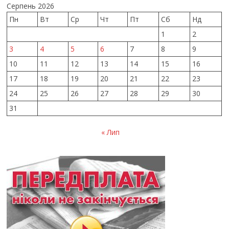
Серпень 2026
Пн
Вт
Ср
Чт
Пт
Сб
Нд
1
2
3
4
5
6
7
8
9
10
11
12
13
14
15
16
17
18
19
20
21
22
23
24
25
26
27
28
29
30
31
« Лип