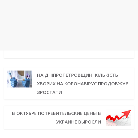
НА ДНІПРОПЕТРОВЩИНІ КІЛЬКІСТЬ
ХВОРИХ НА КОРОНАВІРУС ПРОДОВЖУЄ
ЗРОСТАТИ
В ОКТЯБРЕ ПОТРЕБИТЕЛЬСКИЕ ЦЕНЫ В
УКРАИНЕ ВЫРОСЛИ