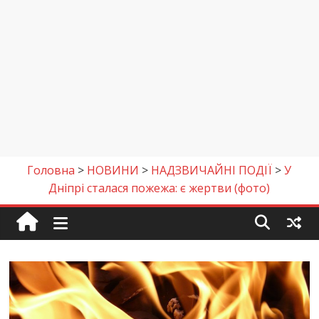
Головна
>
НОВИНИ
>
НАДЗВИЧАЙНІ ПОДІЇ
>
У
Дніпрі сталася пожежа: є жертви (фото)