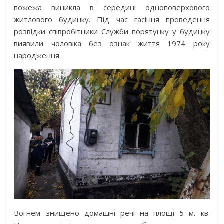
пожежа виникла в середині одноповерхового
житлового будинку. Під час гасіння проведення
розвідки співробітники Служби порятунку у будинку
виявили чоловіка без ознак життя 1974 року
народження.
Вогнем знищено домашні речі на площі 5 м. кв.