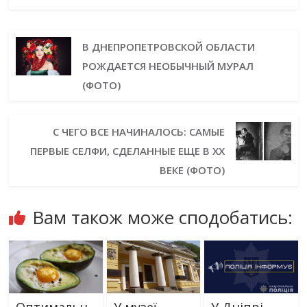
В ДНЕПРОПЕТРОВСКОЙ ОБЛАСТИ
РОЖДАЕТСЯ НЕОБЫЧНЫЙ МУРАЛ
(ФОТО)
С ЧЕГО ВСЕ НАЧИНАЛОСЬ: САМЫЕ
ПЕРВЫЕ СЕЛФИ, СДЕЛАННЫЕ ЕЩЕ В ХХ
ВЕКЕ (ФОТО)
Вам також може сподобатись: