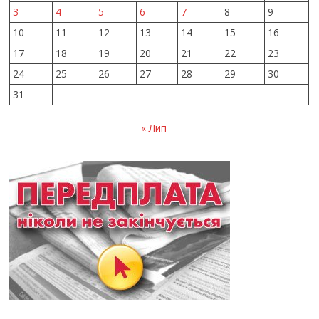
3
4
5
6
7
8
9
10
11
12
13
14
15
16
17
18
19
20
21
22
23
24
25
26
27
28
29
30
31
« Лип