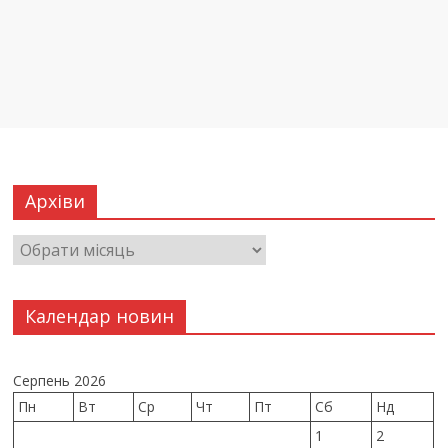
Архіви
Календар новин
Серпень 2026
Пн
Вт
Ср
Чт
Пт
Сб
Нд
1
2