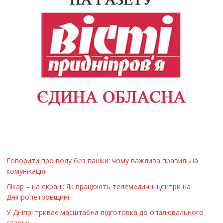
Говорити про воду без паніки: чому важлива правильна
комунікація
Лікар – на екрані: Як працюють телемедичні центри на
Дніпропетровщині
У Дніпрі триває масштабна підготовка до опалювального
сезону