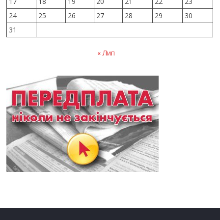
17
18
19
20
21
22
23
24
25
26
27
28
29
30
31
« Лип