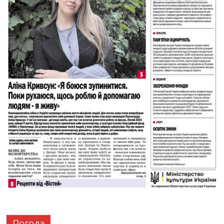
Погода