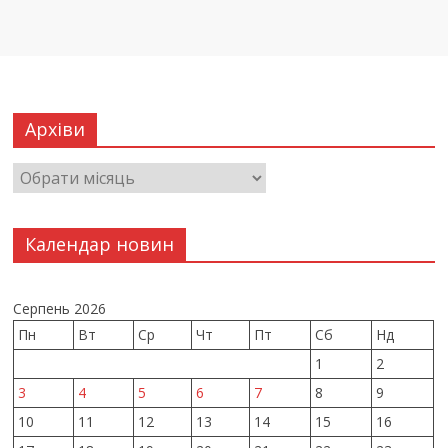
Архіви
Календар новин
Серпень 2026
Пн
Вт
Ср
Чт
Пт
Сб
Нд
1
2
3
4
5
6
7
8
9
10
11
12
13
14
15
16