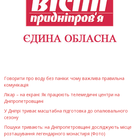
Говорити про воду без паніки: чому важлива правильна
комунікація
Лікар – на екрані: Як працюють телемедичні центри на
Дніпропетровщині
У Дніпрі триває масштабна підготовка до опалювального
сезону
Пошуки тривають: на Дніпропетровщині досліджують місце
розташування легендарного монастиря (Фото)