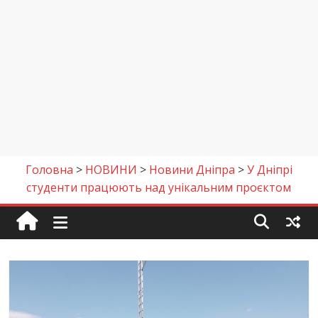
Головна
>
НОВИНИ
>
Новини Дніпра
>
У Дніпрі
студенти працюють над унікальним проєктом