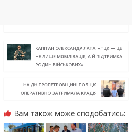
КАПІТАН ОЛЕКСАНДР ЛАПА: «ТЦК — ЦЕ
НЕ ЛИШЕ МОБІЛІЗАЦІЯ, А Й ПІДТРИМКА
РОДИН ВІЙСЬКОВИХ»
НА ДНІПРОПЕТРОВЩИНІ ПОЛІЦІЯ
ОПЕРАТИВНО ЗАТРИМАЛА КРАДІЯ
Вам також може сподобатись: