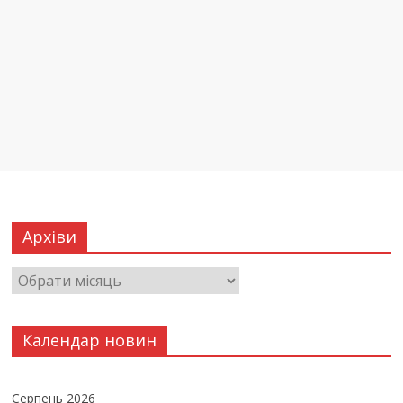
Архіви
Календар новин
Серпень 2026