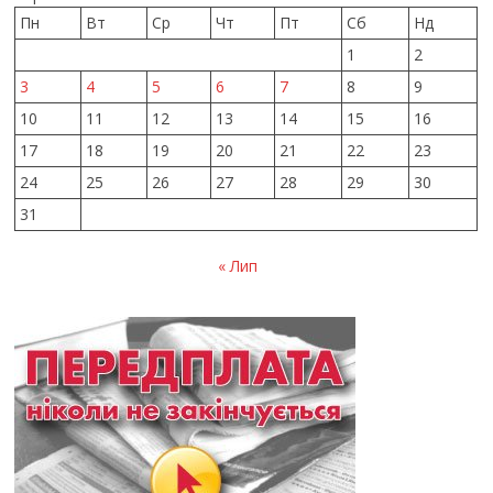
Пн
Вт
Ср
Чт
Пт
Сб
Нд
1
2
3
4
5
6
7
8
9
10
11
12
13
14
15
16
17
18
19
20
21
22
23
24
25
26
27
28
29
30
31
« Лип