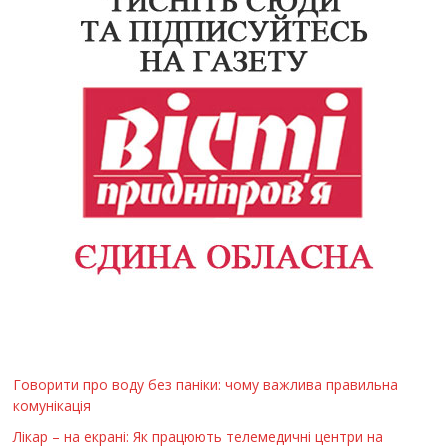
Говорити про воду без паніки: чому важлива правильна
комунікація
Лікар – на екрані: Як працюють телемедичні центри на