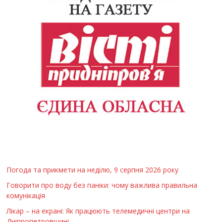
Погода та прикмети на неділю, 9 серпня 2026 року
Говорити про воду без паніки: чому важлива правильна
комунікація
Лікар – на екрані: Як працюють телемедичні центри на
Дніпропетровщині