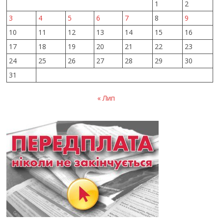
1
2
3
4
5
6
7
8
9
10
11
12
13
14
15
16
17
18
19
20
21
22
23
24
25
26
27
28
29
30
31
« Лип