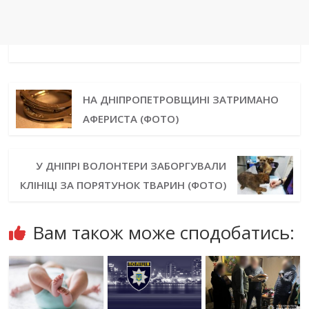
НА ДНІПРОПЕТРОВЩИНІ ЗАТРИМАНО
АФЕРИСТА (ФОТО)
У ДНІПРІ ВОЛОНТЕРИ ЗАБОРГУВАЛИ
КЛІНІЦІ ЗА ПОРЯТУНОК ТВАРИН (ФОТО)
Вам також може сподобатись: