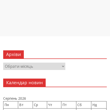
Архіви
Календар новин
Серпень 2026
Пн
Вт
Ср
Чт
Пт
Сб
Нд