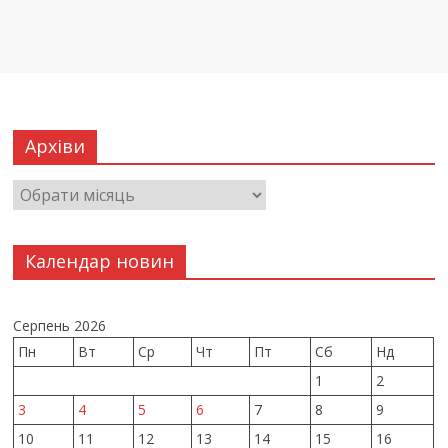
Архіви
Календар новин
Серпень 2026
Пн
Вт
Ср
Чт
Пт
Сб
Нд
1
2
3
4
5
6
7
8
9
10
11
12
13
14
15
16