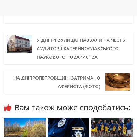
У ДНІПРІ ВУЛИЦЮ НАЗВАЛИ НА ЧЕСТЬ
АУДИТОРІЇ КАТЕРИНОСЛАВСЬКОГО
НАУКОВОГО ТОВАРИСТВА
НА ДНІПРОПЕТРОВЩИНІ ЗАТРИМАНО
АФЕРИСТА (ФОТО)
Вам також може сподобатись: