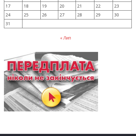
17
18
19
20
21
22
23
24
25
26
27
28
29
30
31
« Лип