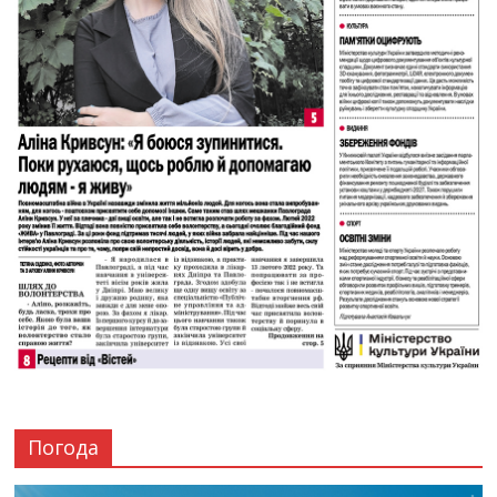
Погода