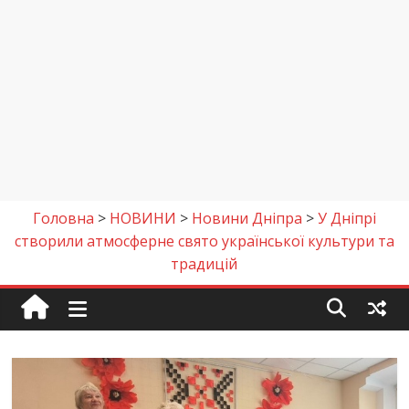
Головна
>
НОВИНИ
>
Новини Дніпра
>
У Дніпрі
створили атмосферне свято української культури та
традицій