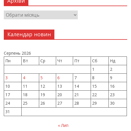
Архіви
Календар новин
Серпень 2026
Пн
Вт
Ср
Чт
Пт
Сб
Нд
1
2
3
4
5
6
7
8
9
10
11
12
13
14
15
16
17
18
19
20
21
22
23
24
25
26
27
28
29
30
31
« Лип