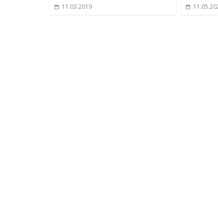
11.03.2019
11.05.20