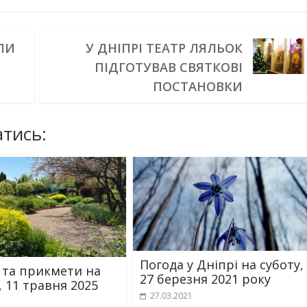
ЛИ
У ДНІПРІ ТЕАТР ЛЯЛЬОК
ПІДГОТУВАВ СВЯТКОВІ
ПОСТАНОВКИ
тись:
Погода у Дніпрі на суботу,
 та прикмети на
27 березня 2021 року
, 11 травня 2025
27.03.2021