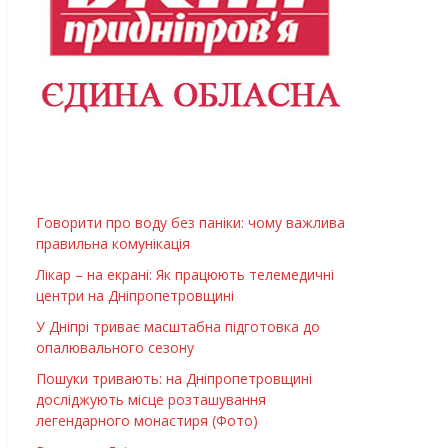
Говорити про воду без паніки: чому важлива
правильна комунікація
Лікар – на екрані: Як працюють телемедичні
центри на Дніпропетровщині
У Дніпрі триває масштабна підготовка до
опалювального сезону
Пошуки тривають: на Дніпропетровщині
досліджують місце розташування
легендарного монастиря (Фото)