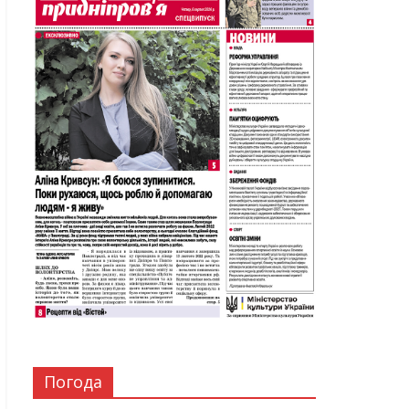
Погода