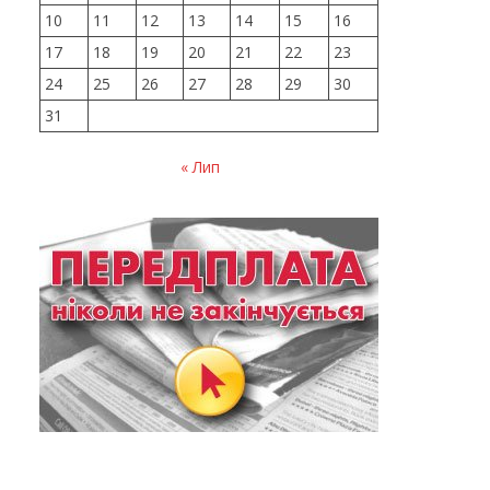
10
11
12
13
14
15
16
17
18
19
20
21
22
23
24
25
26
27
28
29
30
31
« Лип