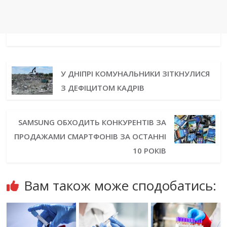
У ДНІПРІ КОМУНАЛЬНИКИ ЗІТКНУЛИСЯ
З ДЕФІЦИТОМ КАДРІВ
SAMSUNG ОБХОДИТЬ КОНКУРЕНТІВ ЗА
ПРОДАЖАМИ СМАРТФОНІВ ЗА ОСТАННІ
10 РОКІВ
Вам також може сподобатись: