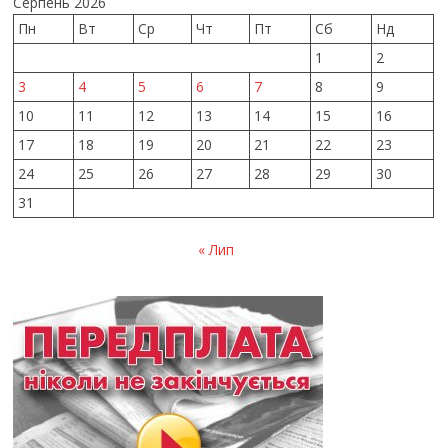
Серпень 2026
Пн
Вт
Ср
Чт
Пт
Сб
Нд
1
2
3
4
5
6
7
8
9
10
11
12
13
14
15
16
17
18
19
20
21
22
23
24
25
26
27
28
29
30
31
« Лип