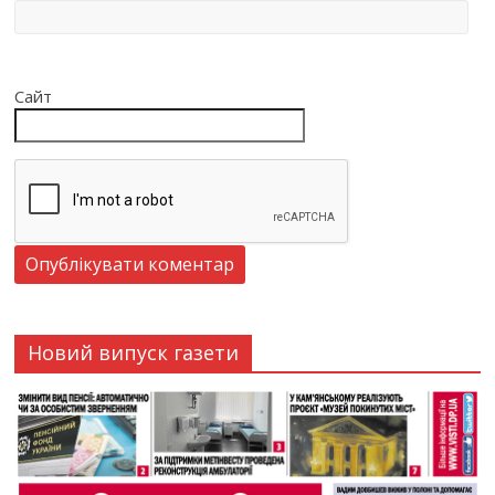
Сайт
Новий випуск газети