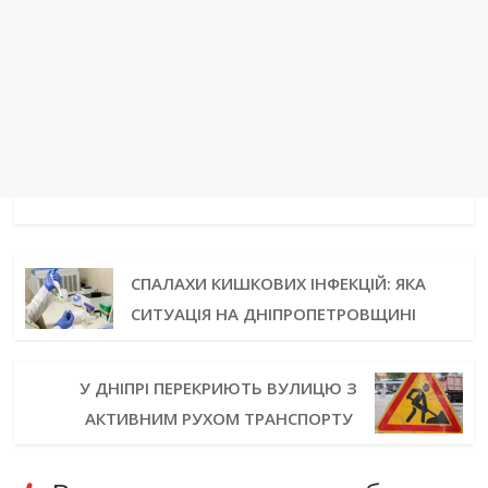
СПАЛАХИ КИШКОВИХ ІНФЕКЦІЙ: ЯКА
СИТУАЦІЯ НА ДНІПРОПЕТРОВЩИНІ
У ДНІПРІ ПЕРЕКРИЮТЬ ВУЛИЦЮ З
АКТИВНИМ РУХОМ ТРАНСПОРТУ