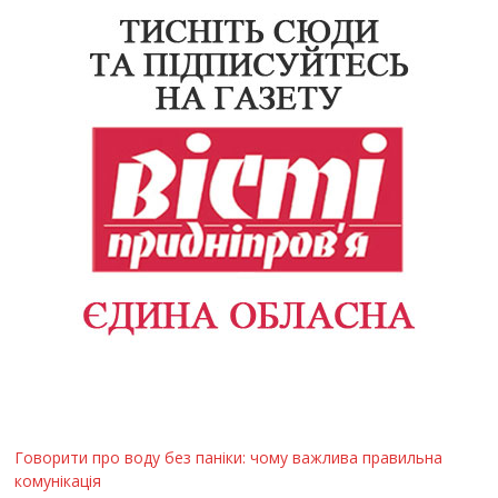
Говорити про воду без паніки: чому важлива правильна
комунікація