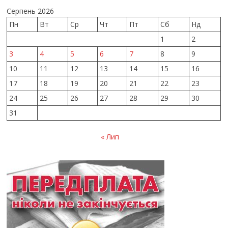
Серпень 2026
Пн
Вт
Ср
Чт
Пт
Сб
Нд
1
2
3
4
5
6
7
8
9
10
11
12
13
14
15
16
17
18
19
20
21
22
23
24
25
26
27
28
29
30
31
« Лип