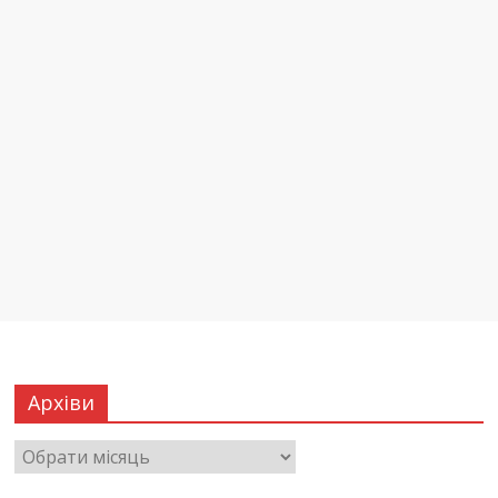
Архіви