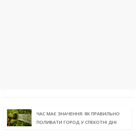
ЧАС МАЄ ЗНАЧЕННЯ: ЯК ПРАВИЛЬНО
ПОЛИВАТИ ГОРОД У СПЕКОТНІ ДНІ