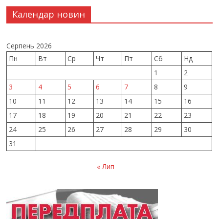
Календар новин
Серпень 2026
Пн
Вт
Ср
Чт
Пт
Сб
Нд
1
2
3
4
5
6
7
8
9
10
11
12
13
14
15
16
17
18
19
20
21
22
23
24
25
26
27
28
29
30
31
« Лип