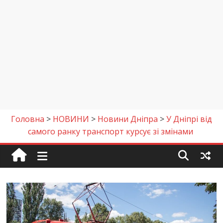
Головна
>
НОВИНИ
>
Новини Дніпра
>
У Дніпрі від
самого ранку транспорт курсує зі змінами