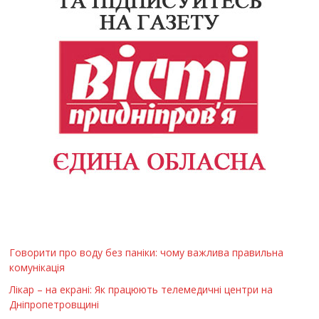
Говорити про воду без паніки: чому важлива правильна
комунікація
Лікар – на екрані: Як працюють телемедичні центри на
Дніпропетровщині