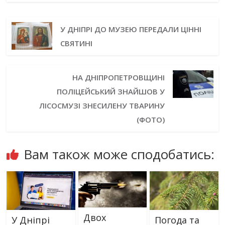
У ДНІПРІ ДО МУЗЕЮ ПЕРЕДАЛИ ЦІННІ
СВЯТИНІ
НА ДНІПРОПЕТРОВЩИНІ
ПОЛІЦЕЙСЬКИЙ ЗНАЙШОВ У
ЛІСОСМУЗІ ЗНЕСИЛЕНУ ТВАРИНУ
(ФОТО)
Вам також може сподобатись:
Двох
У Дніпрі
Погода та