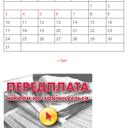
1
2
3
4
5
6
7
8
9
10
11
12
13
14
15
16
17
18
19
20
21
22
23
24
25
26
27
28
29
30
31
« Лип