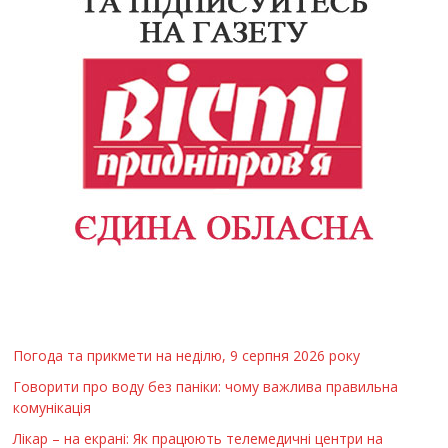
Погода та прикмети на неділю, 9 серпня 2026 року
Говорити про воду без паніки: чому важлива правильна
комунікація
Лікар – на екрані: Як працюють телемедичні центри на