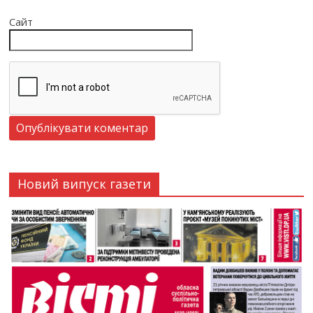
Сайт
Новий випуск газети