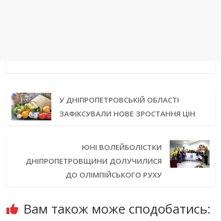
У ДНІПРОПЕТРОВСЬКІЙ ОБЛАСТІ
ЗАФІКСУВАЛИ НОВЕ ЗРОСТАННЯ ЦІН
ЮНІ ВОЛЕЙБОЛІСТКИ
ДНІПРОПЕТРОВЩИНИ ДОЛУЧИЛИСЯ
ДО ОЛІМПІЙСЬКОГО РУХУ
Вам також може сподобатись: