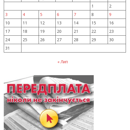
1
2
3
4
5
6
7
8
9
10
11
12
13
14
15
16
17
18
19
20
21
22
23
24
25
26
27
28
29
30
31
« Лип