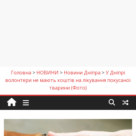
Головна
>
НОВИНИ
>
Новини Дніпра
>
У Дніпрі
волонтери не мають коштів на лікування покусаної
тварини (Фото)