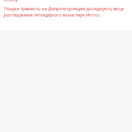
Пошуки тривають: на Дніпропетровщині досліджують місце
розташування легендарного монастиря (Фото)