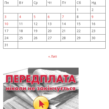
Пн
Вт
Ср
Чт
Пт
Сб
Нд
1
2
3
4
5
6
7
8
9
10
11
12
13
14
15
16
17
18
19
20
21
22
23
24
25
26
27
28
29
30
31
« Лип