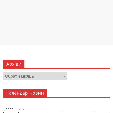
Архіви
Календар новин
Серпень 2026