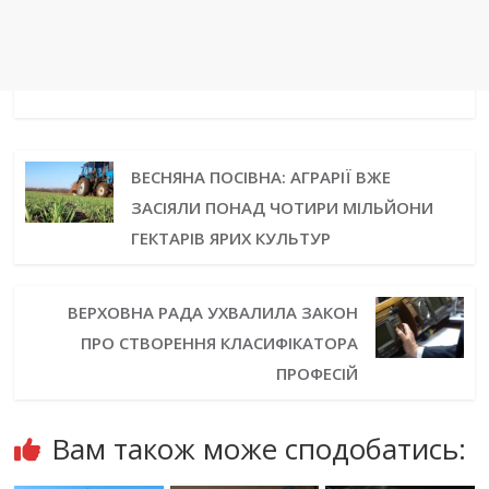
ВЕСНЯНА ПОСІВНА: АГРАРІЇ ВЖЕ
ЗАСІЯЛИ ПОНАД ЧОТИРИ МІЛЬЙОНИ
ГЕКТАРІВ ЯРИХ КУЛЬТУР
ВЕРХОВНА РАДА УХВАЛИЛА ЗАКОН
ПРО СТВОРЕННЯ КЛАСИФІКАТОРА
ПРОФЕСІЙ
Вам також може сподобатись: