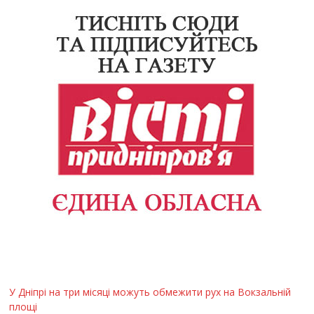
У Дніпрі на три місяці можуть обмежити рух на Вокзальній
площі