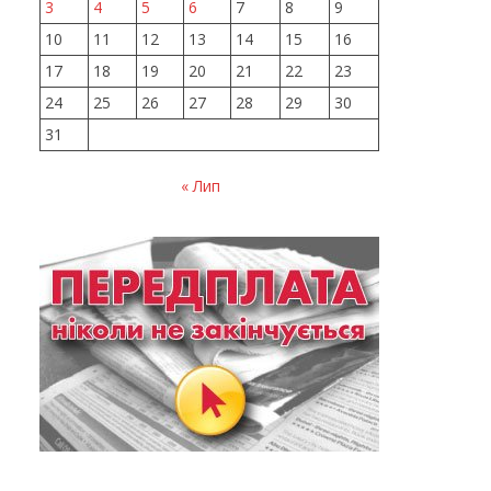
3
4
5
6
7
8
9
10
11
12
13
14
15
16
17
18
19
20
21
22
23
24
25
26
27
28
29
30
31
« Лип