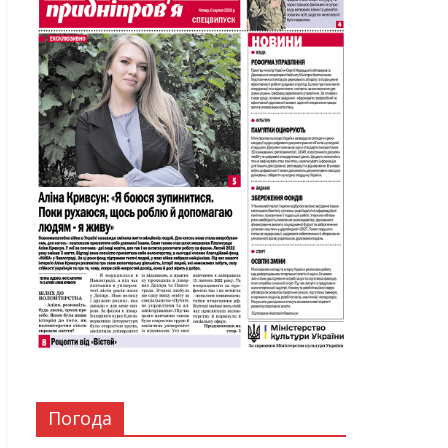
Погода