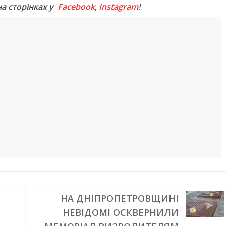
на сторінках у
Facebook
,
Instagram
!
НА ДНІПРОПЕТРОВЩИНІ
НЕВІДОМІ ОСКВЕРНИЛИ