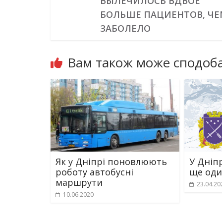
ВЫЛЕЧИЛОСЬ ВДВОЕ
БОЛЬШЕ ПАЦИЕНТОВ, ЧЕ
ЗАБОЛЕЛО
Вам також може сподоба
Як у Дніпрі поновлюють
У Дніп
роботу автобусні
ще оди
маршрути
23.04.20
10.06.2020