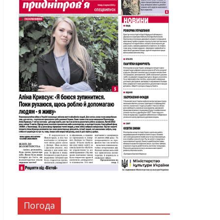
Погода