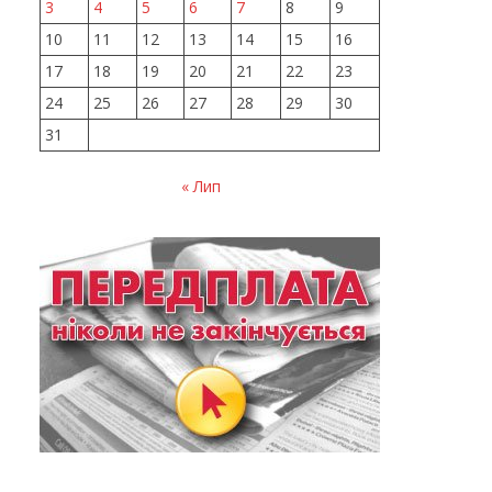
3
4
5
6
7
8
9
10
11
12
13
14
15
16
17
18
19
20
21
22
23
24
25
26
27
28
29
30
31
« Лип