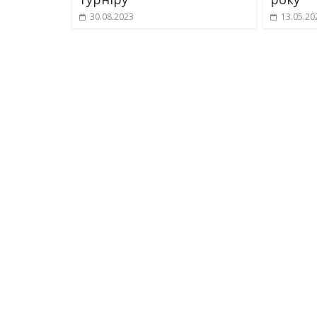
30.08.2023
13.05.20