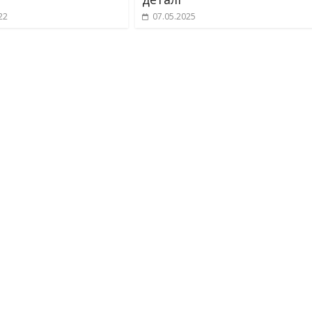
22
07.05.2025