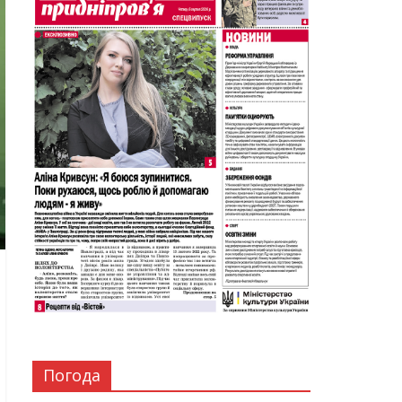
Погода