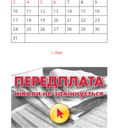
3
4
5
6
7
8
9
10
11
12
13
14
15
16
17
18
19
20
21
22
23
24
25
26
27
28
29
30
31
« Лип