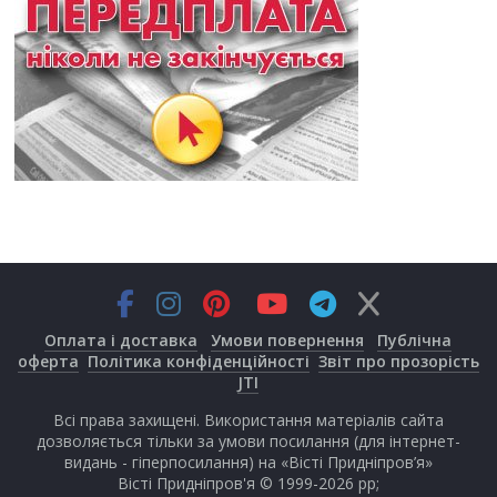
Оплата і доставка
Умови повернення
Публічна
оферта
Політика конфіденційності
Звіт про прозорість
JTI
Всі права захищені. Використання матеріалів сайта
дозволяється тільки за умови посилання (для інтернет-
видань - гіперпосилання) на «Вісті Придніпров’я»
Вісті Придніпров'я © 1999-2026 рр;