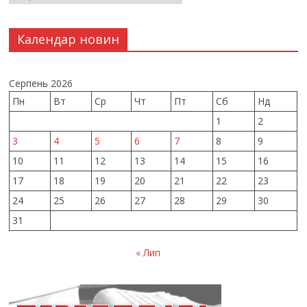
Календар новин
Серпень 2026
Пн
Вт
Ср
Чт
Пт
Сб
Нд
1
2
3
4
5
6
7
8
9
10
11
12
13
14
15
16
17
18
19
20
21
22
23
24
25
26
27
28
29
30
31
« Лип