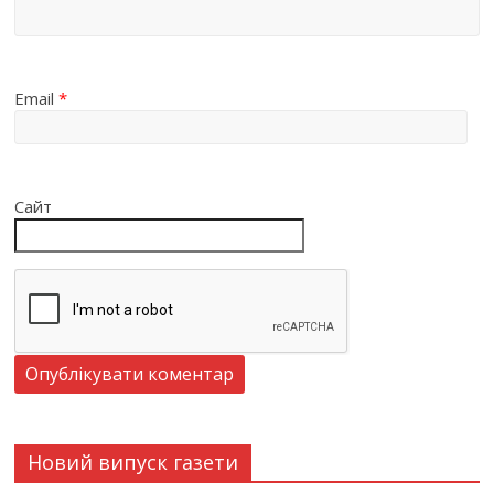
Email
*
Сайт
Новий випуск газети