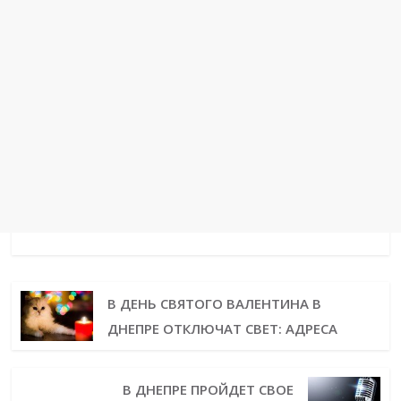
В ДЕНЬ СВЯТОГО ВАЛЕНТИНА В
ДНЕПРЕ ОТКЛЮЧАТ СВЕТ: АДРЕСА
В ДНЕПРЕ ПРОЙДЕТ СВОЕ