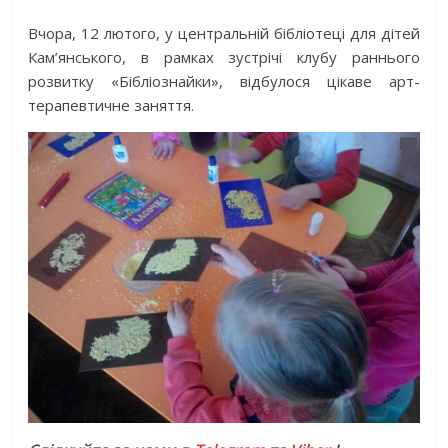
Вчора, 12 лютого, у центральній бібліотеці для дітей
Кам’янського, в рамках зустрічі клубу раннього
розвитку «Бібліознайки», відбулося цікаве арт-
терапевтичне заняття.