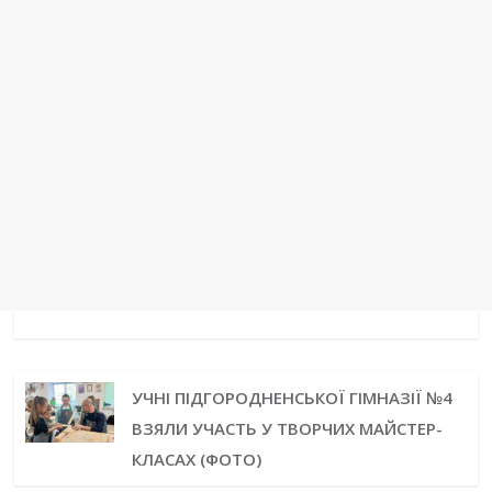
УЧНІ ПІДГОРОДНЕНСЬКОЇ ГІМНАЗІЇ №4
ВЗЯЛИ УЧАСТЬ У ТВОРЧИХ МАЙСТЕР-
КЛАСАХ (ФОТО)