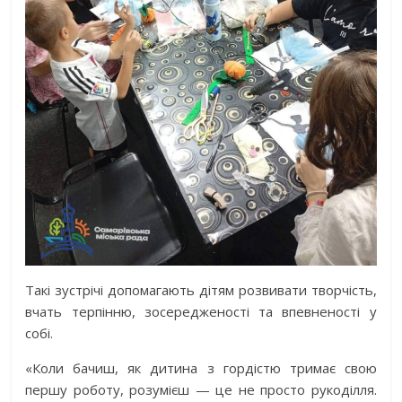
Такі зустрічі допомагають дітям розвивати творчість,
вчать терпінню, зосередженості та впевненості у
собі.
«Коли бачиш, як дитина з гордістю тримає свою
першу роботу, розумієш — це не просто рукоділля.