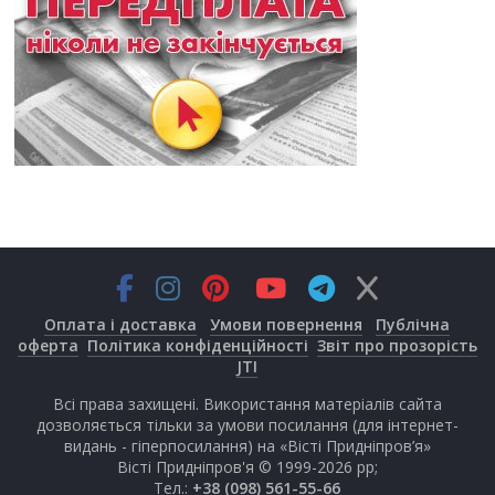
Оплата і доставка
Умови повернення
Публічна
оферта
Політика конфіденційності
Звіт про прозорість
JTI
Всі права захищені. Використання матеріалів сайта
дозволяється тільки за умови посилання (для інтернет-
видань - гіперпосилання) на «Вісті Придніпров’я»
Вісті Придніпров'я © 1999-2026 рр;
Тел.:
+38 (098) 561-55-66