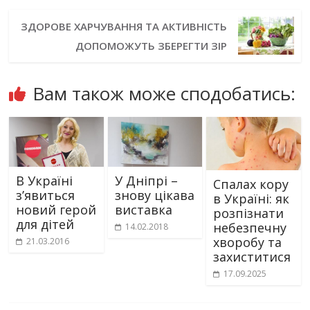
ЗДОРОВЕ ХАРЧУВАННЯ ТА АКТИВНІСТЬ
ДОПОМОЖУТЬ ЗБЕРЕГТИ ЗІР
Вам також може сподобатись:
В Україні
У Дніпрі –
Спалах кору
з’явиться
знову цікава
в Україні: як
новий герой
виставка
розпізнати
для дітей
небезпечну
14.02.2018
хворобу та
21.03.2016
захиститися
17.09.2025