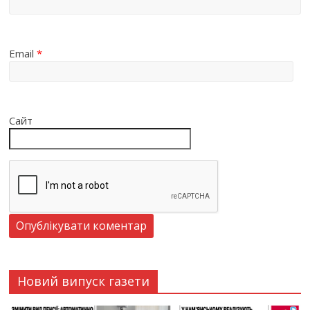
Email
*
Сайт
Новий випуск газети