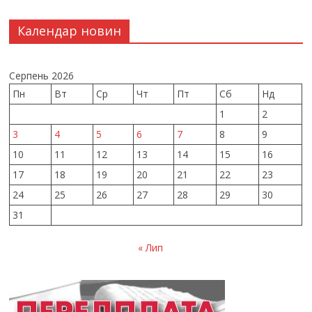
Календар новин
Серпень 2026
Пн
Вт
Ср
Чт
Пт
Сб
Нд
1
2
3
4
5
6
7
8
9
10
11
12
13
14
15
16
17
18
19
20
21
22
23
24
25
26
27
28
29
30
31
« Лип