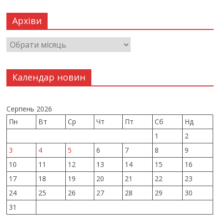
Архіви
Календар новин
Серпень 2026
Пн
Вт
Ср
Чт
Пт
Сб
Нд
1
2
3
4
5
6
7
8
9
10
11
12
13
14
15
16
17
18
19
20
21
22
23
24
25
26
27
28
29
30
31