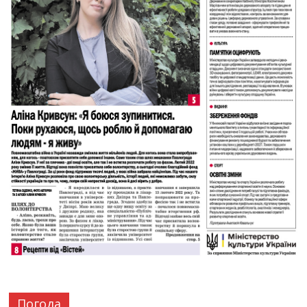
Погода