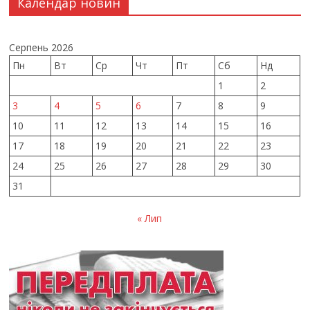
Календар новин
Серпень 2026
Пн
Вт
Ср
Чт
Пт
Сб
Нд
1
2
3
4
5
6
7
8
9
10
11
12
13
14
15
16
17
18
19
20
21
22
23
24
25
26
27
28
29
30
31
« Лип