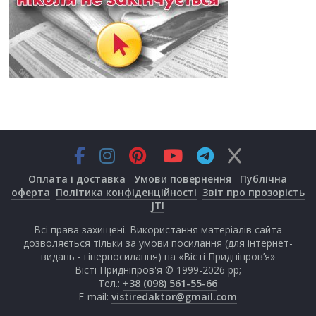
Оплата і доставка
Умови повернення
Публічна
оферта
Політика конфіденційності
Звіт про прозорість
JTI
Всі права захищені. Використання матеріалів сайта
дозволяється тільки за умови посилання (для інтернет-
видань - гіперпосилання) на «Вісті Придніпров’я»
Вісті Придніпров'я © 1999-2026 рр;
Тел.:
+38 (098) 561-55-66
E-mail:
vistiredaktor@gmail.com