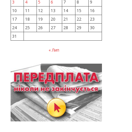
3
4
5
6
7
8
9
10
11
12
13
14
15
16
17
18
19
20
21
22
23
24
25
26
27
28
29
30
31
« Лип