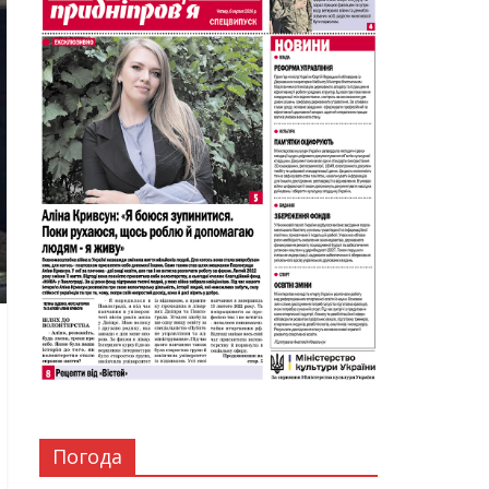
Погода