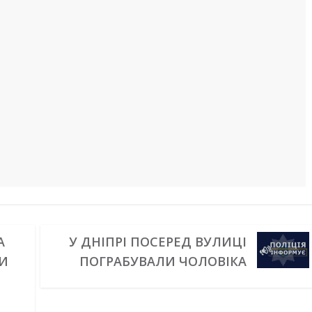
А
У ДНІПРІ ПОСЕРЕД ВУЛИЦІ
И
ПОГРАБУВАЛИ ЧОЛОВІКА
А