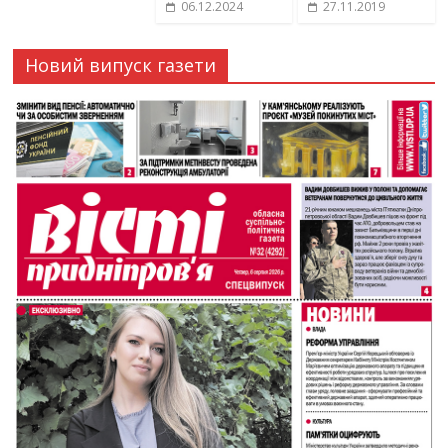
06.12.2024
27.11.2019
Новий випуск газети