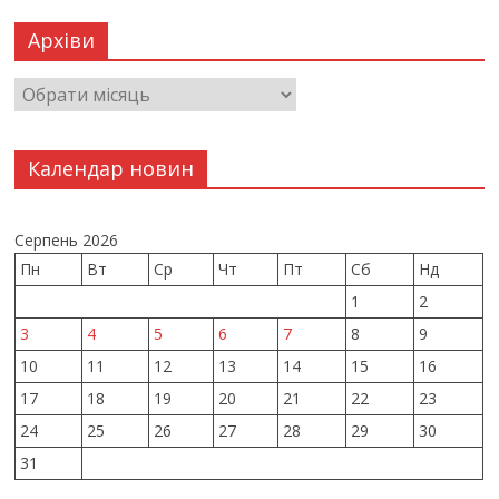
Архіви
Календар новин
Серпень 2026
Пн
Вт
Ср
Чт
Пт
Сб
Нд
1
2
3
4
5
6
7
8
9
10
11
12
13
14
15
16
17
18
19
20
21
22
23
24
25
26
27
28
29
30
31