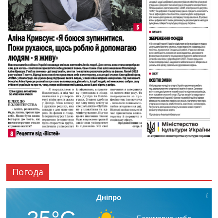
Погода
Дніпро