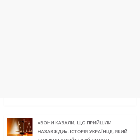
«ВОНИ КАЗАЛИ, ЩО ПРИЙШЛИ
НАЗАВЖДИ»: ІСТОРІЯ УКРАЇНЦЯ, ЯКИЙ