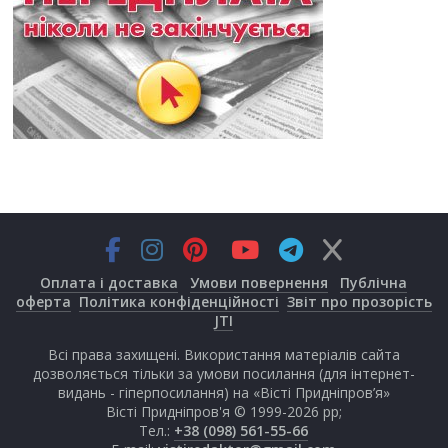
Оплата і доставка
Умови повернення
Публічна
оферта
Політика конфіденційності
Звіт про прозорість
JTI
Всі права захищені. Використання матеріалів сайта
дозволяється тільки за умови посилання (для інтернет-
видань - гіперпосилання) на «Вісті Придніпров’я»
Вісті Придніпров'я © 1999-2026 рр;
Тел.:
+38 (098) 561-55-66