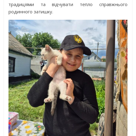
традиціями та відчувати тепло справжнього
родинного затишку.