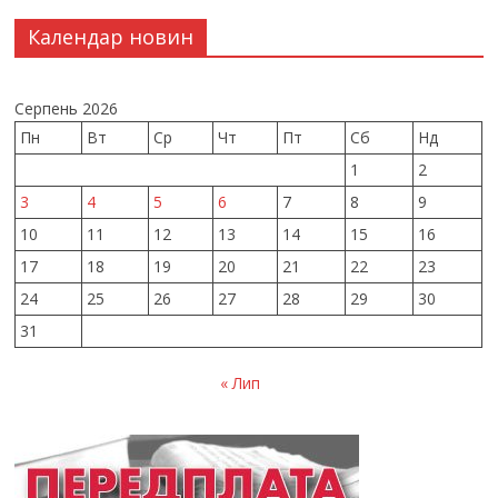
Календар новин
Серпень 2026
Пн
Вт
Ср
Чт
Пт
Сб
Нд
1
2
3
4
5
6
7
8
9
10
11
12
13
14
15
16
17
18
19
20
21
22
23
24
25
26
27
28
29
30
31
« Лип