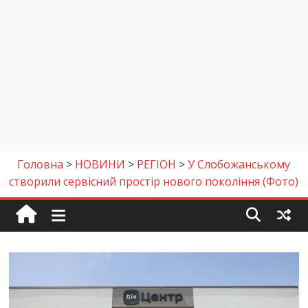
Головна
>
НОВИНИ
>
РЕГІОН
>
У Слобожанському
створили сервісний простір нового покоління (Фото)