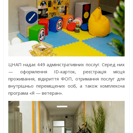
ЦНАП надає 449 адміністративних послуг. Серед них
— оформлення ID-карток, реєстрація місця
проживання, відкриття ФОП, отримання послуг для
внутрішньо переміщених осіб, а також комплексна
програма «Я — ветеран».