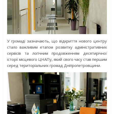
У громаді зазначають, що відкриття нового центру
стало важливим етапом розвитку адміністративних
сервісів та логічним продовженням десятирічної
історії місцевого ЦНАПу, який свого часу став першим
серед територіальних громад Дніпропетровщини.