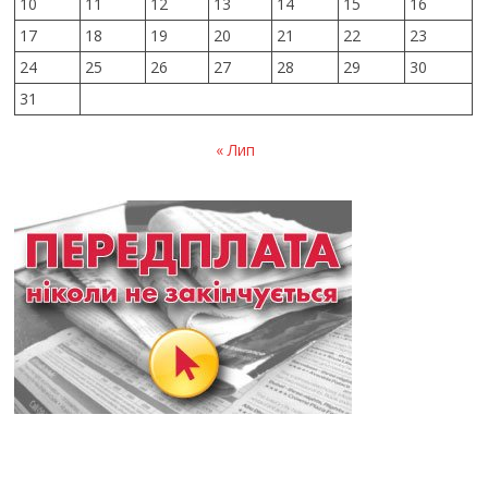
10
11
12
13
14
15
16
17
18
19
20
21
22
23
24
25
26
27
28
29
30
31
« Лип