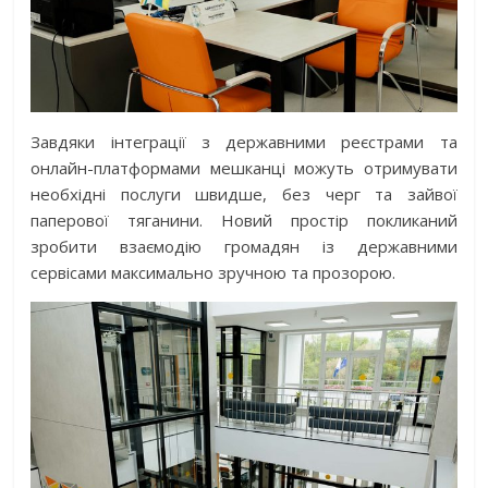
Завдяки інтеграції з державними реєстрами та
онлайн-платформами мешканці можуть отримувати
необхідні послуги швидше, без черг та зайвої
паперової тяганини. Новий простір покликаний
зробити взаємодію громадян із державними
сервісами максимально зручною та прозорою.