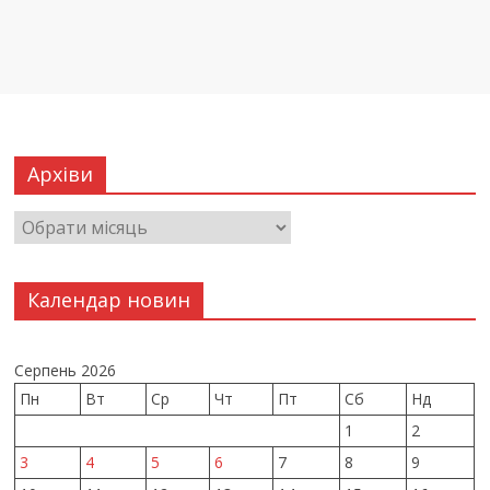
Архіви
Календар новин
Серпень 2026
Пн
Вт
Ср
Чт
Пт
Сб
Нд
1
2
3
4
5
6
7
8
9