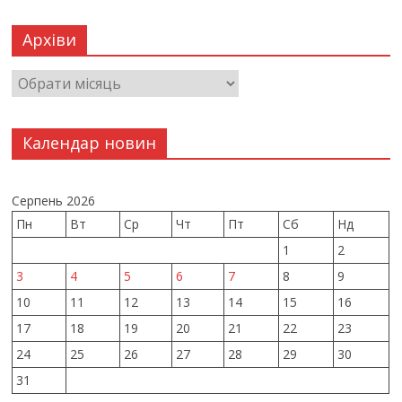
Архіви
Календар новин
Серпень 2026
Пн
Вт
Ср
Чт
Пт
Сб
Нд
1
2
3
4
5
6
7
8
9
10
11
12
13
14
15
16
17
18
19
20
21
22
23
24
25
26
27
28
29
30
31