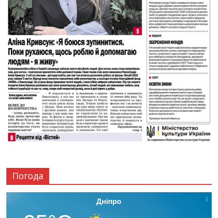
Погода
Дніпро