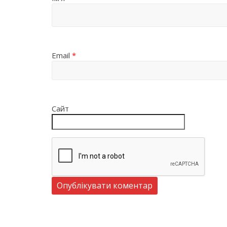
Email
*
Сайт