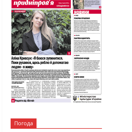
Погода