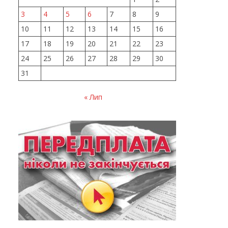
3
4
5
6
7
8
9
10
11
12
13
14
15
16
17
18
19
20
21
22
23
24
25
26
27
28
29
30
31
« Лип