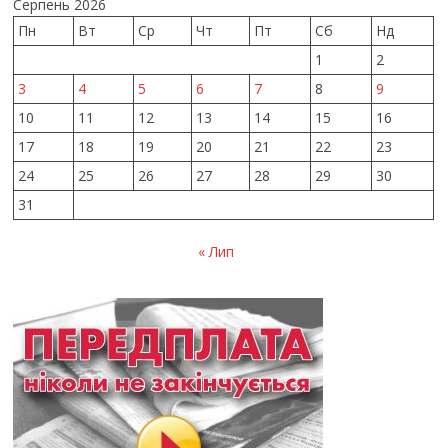
Серпень 2026
Пн
Вт
Ср
Чт
Пт
Сб
Нд
1
2
3
4
5
6
7
8
9
10
11
12
13
14
15
16
17
18
19
20
21
22
23
24
25
26
27
28
29
30
31
« Лип