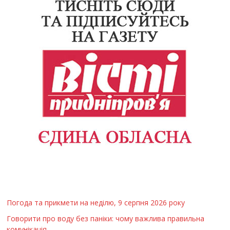
Погода та прикмети на неділю, 9 серпня 2026 року
Говорити про воду без паніки: чому важлива правильна
комунікація