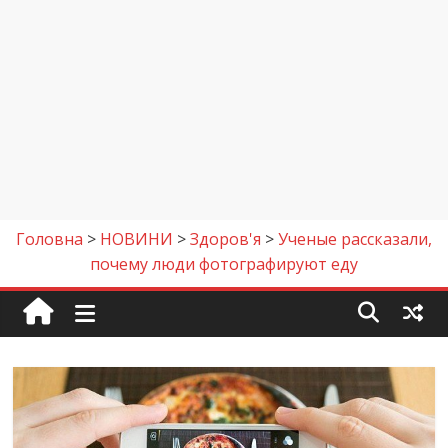
Головна
>
НОВИНИ
>
Здоров'я
>
Ученые рассказали,
почему люди фотографируют еду