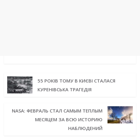
55 РОКІВ ТОМУ В КИЄВІ СТАЛАСЯ
КУРЕНІВСЬКА ТРАГЕДІЯ
NASA: ФЕВРАЛЬ СТАЛ САМЫМ ТЕПЛЫМ
МЕСЯЦЕМ ЗА ВСЮ ИСТОРИЮ
НАБЛЮДЕНИЙ