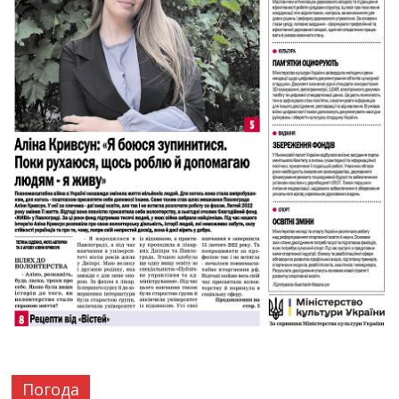
Погода