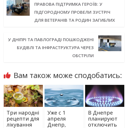
ПРАВОВА ПІДТРИМКА ГЕРОЇВ: У
ПІДГОРОДНОМУ ПРОВЕЛИ ЗУСТРІЧ
ДЛЯ ВЕТЕРАНІВ ТА РОДИН ЗАГИБЛИХ
У ДНІПРІ ТА ПАВЛОГРАДІ ПОШКОДЖЕНІ
БУДІВЛІ ТА ІНФРАСТРУКТУРА ЧЕРЕЗ
ОБСТРІЛИ
Вам також може сподобатись:
Три народні
Уже с 1
В Днепре
рецепти для
апреля
планируют
лікування
Днепр,
отключить