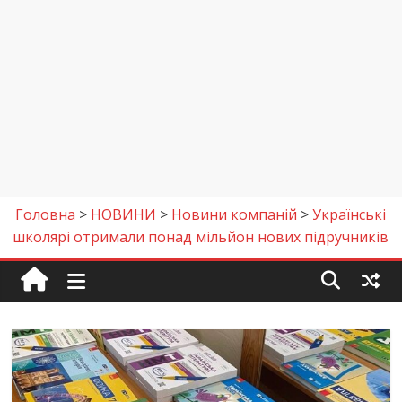
Головна
>
НОВИНИ
>
Новини компаній
>
Українські
школярі отримали понад мільйон нових підручників