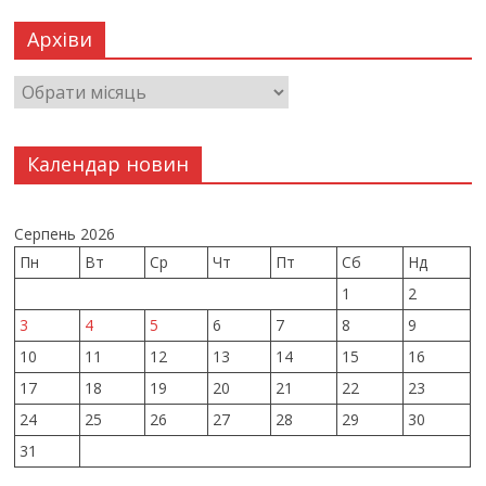
Архіви
Календар новин
Серпень 2026
Пн
Вт
Ср
Чт
Пт
Сб
Нд
1
2
3
4
5
6
7
8
9
10
11
12
13
14
15
16
17
18
19
20
21
22
23
24
25
26
27
28
29
30
31