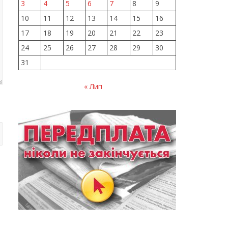
3
4
5
6
7
8
9
10
11
12
13
14
15
16
17
18
19
20
21
22
23
24
25
26
27
28
29
30
31
« Лип