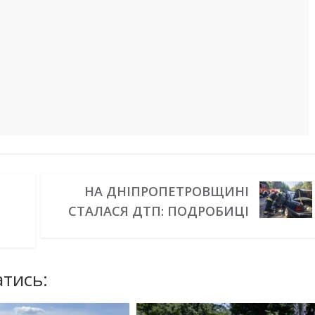
НА ДНІПРОПЕТРОВЩИНІ
СТАЛАСЯ ДТП: ПОДРОБИЦІ
тись: