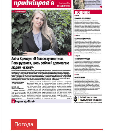
Погода