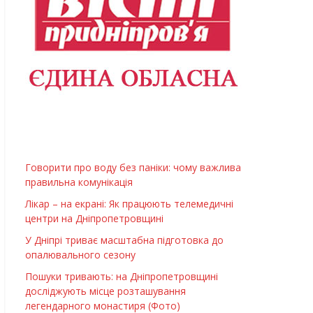
Говорити про воду без паніки: чому важлива
правильна комунікація
Лікар – на екрані: Як працюють телемедичні
центри на Дніпропетровщині
У Дніпрі триває масштабна підготовка до
опалювального сезону
Пошуки тривають: на Дніпропетровщині
досліджують місце розташування
легендарного монастиря (Фото)